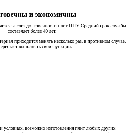
говечны и экономичны
ается за счет долговечности плит ППУ. Средний срок службы
составляет более 40 лет.
териал приходится менять несколько раз, в противном случае,
перестает выполнять свои функции.
и условиях, возможно изготовления плит любых других