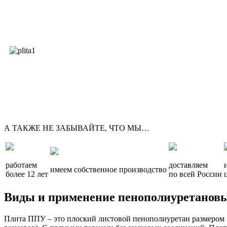
А ТАКЖЕ НЕ ЗАБЫВАЙТЕ, ЧТО МЫ…
работаем
доставляем
имеем собственное производство
более 12 лет
по всей России
Виды и применение пенополиуретанов
Плита ППУ – это плоский листовой пенополиуретан размером 